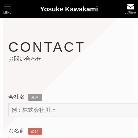
Yosuke Kawakami
MENU
お問合せ
CONTACT
お問い合わせ
会社名
任意
お名前
必須