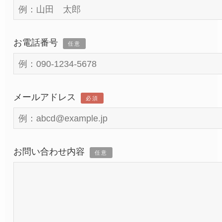
お電話番号
任意
メールアドレス
必須
お問い合わせ内容
任意