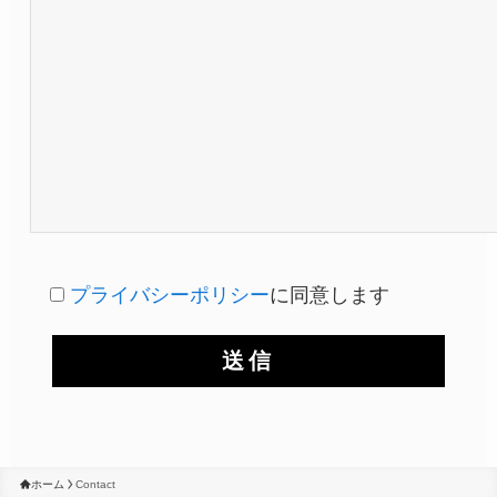
プライバシーポリシー
に同意します
ホーム
Contact