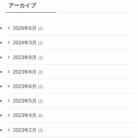
アーカイブ
2026年6月
(2)
2024年3月
(1)
2023年9月
(1)
2023年8月
(2)
2023年6月
(2)
2023年5月
(1)
2023年4月
(6)
2023年2月
(3)