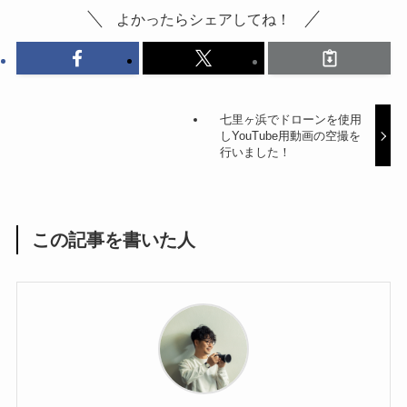
よかったらシェアしてね！
七里ヶ浜でドローンを使用
しYouTube用動画の空撮を
行いました！
この記事を書いた人