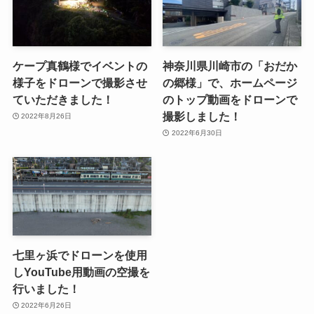
ケープ真鶴様でイベントの
神奈川県川崎市の「おだか
様子をドローンで撮影させ
の郷様」で、ホームページ
ていただきました！
のトップ動画をドローンで
撮影しました！
2022年8月26日
2022年6月30日
七里ヶ浜でドローンを使用
しYouTube用動画の空撮を
行いました！
2022年6月26日