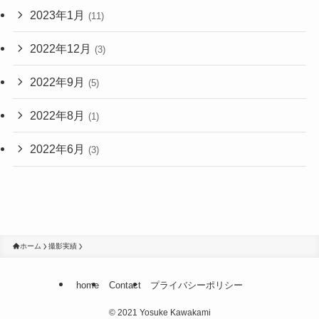
2023年1月
(11)
2022年12月
(3)
2022年9月
(5)
2022年8月
(1)
2022年6月
(3)
ホーム
撮影実績
home
Contact
プライバシーポリシー
©
2021 Yosuke Kawakami