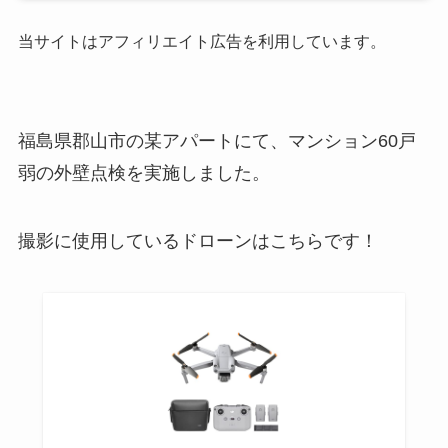
当サイトはアフィリエイト広告を利用しています。
福島県郡山市の某アパートにて、マンション60戸
弱の外壁点検を実施しました。
撮影に使用しているドローンはこちらです！