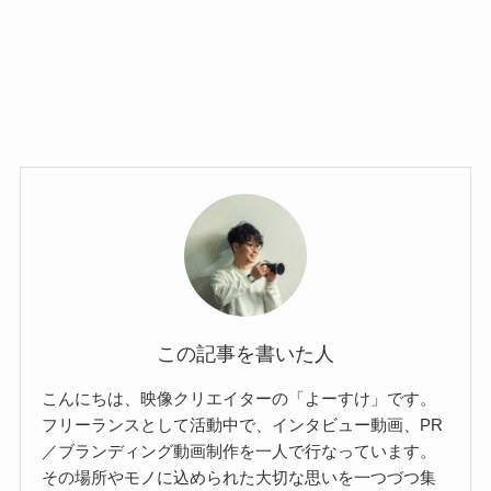
この記事を書いた人
こんにちは、映像クリエイターの「よーすけ」です。
フリーランスとして活動中で、インタビュー動画、PR
／ブランディング動画制作を一人で行なっています。
その場所やモノに込められた大切な思いを一つづつ集