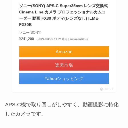
ソニー(SONY) APS-C Super35mm レンズ交換式
Cinema Line カメラ プロフェッショナルカムコ
ーダー 動画 FX30 ボディ(レンズなし) ILME-
FX30B
ソニー(SONY)
¥241,200
（2024/03/25 11:21時点 | Amazon調べ）
Amazon
楽天市場
Yahooショッピング
ポチップ
APS-C機で取り回しがしやすく、動画撮影に特化
したカメラです。