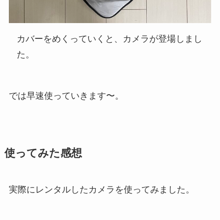
カバーをめくっていくと、カメラが登場しまし
た。
では早速使っていきます〜。
使ってみた感想
実際にレンタルしたカメラを使ってみました。