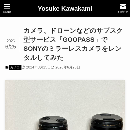
Yosuke Kawakami
MENU
お問合せ
カメラ、ドローンなどのサブスク
型サービス「GOOPASS」で
2026
6/25
SONYのミラーレスカメラをレン
タルしてみた
2024年3月25日
2026年6月25日
カメラ