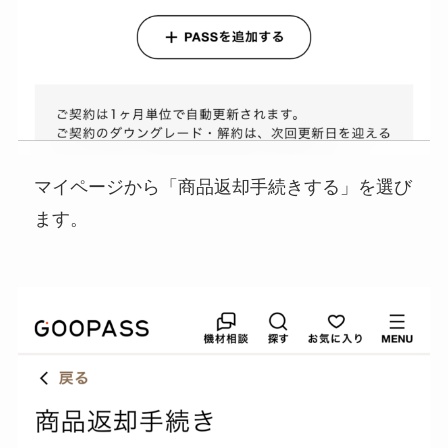
マイページから「商品返却手続きする」を選び
ます。