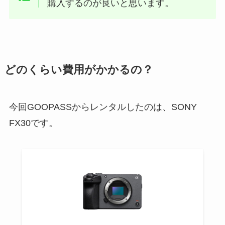
購入するのが良いと思います。
どのくらい費用がかかるの？
今回GOOPASSからレンタルしたのは、SONY
FX30です。