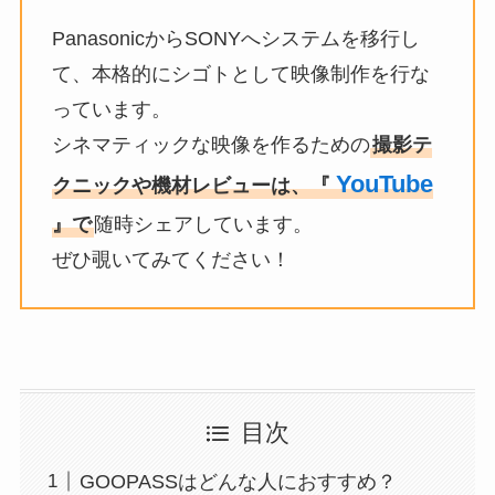
PanasonicからSONYへシステムを移行し
て、本格的にシゴトとして映像制作を行な
っています。
シネマティックな映像を作るための
撮影テ
YouTube
クニックや機材レビューは、『
』で
随時シェアしています。
ぜひ覗いてみてください！
目次
GOOPASSはどんな人におすすめ？