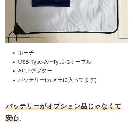
ポーチ
USB Type-A〜Type-Cケーブル
ACアダプター
バッテリー(カメラに入ってます)
バッテリーがオプション品じゃなくて
安心
。