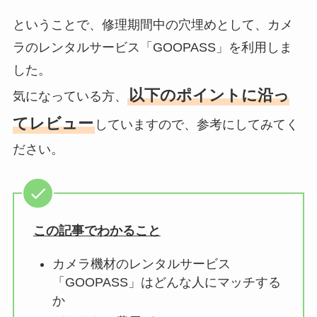
ということで、修理期間中の穴埋めとして、カメ
ラのレンタルサービス「GOOPASS」を利用しま
した。
以下のポイントに沿っ
気になっている方、
てレビュー
していますので、参考にしてみてく
ださい。
この記事でわかること
カメラ機材のレンタルサービス
「GOOPASS」はどんな人にマッチする
か