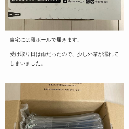
自宅には段ボールで届きます。
受け取り日は雨だったので、少し外箱が濡れて
しまいました。