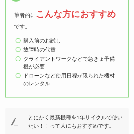
こんな方におすすめ
筆者的に
です。
購入前のお試し
故障時の代替
クライアントワークなどで急きょ予備
機が必要
ドローンなど使用日程が限られた機材
のレンタル
とにかく最新機種を1年サイクルで使い
たい！！って人にもおすすめです。