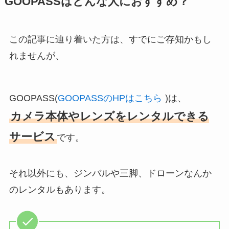
GOOPASSはどんな人におすすめ？
この記事に辿り着いた方は、すでにご存知かもし
れませんが、
GOOPASS(
GOOPASSのHPはこちら
)は、
カメラ本体やレンズをレンタルできる
サービス
です。
それ以外にも、ジンバルや三脚、ドローンなんか
のレンタルもあります。