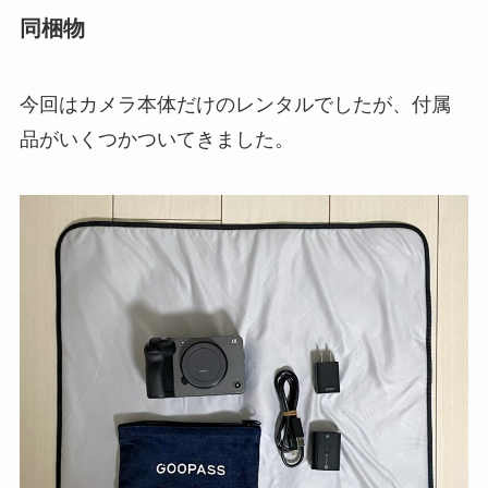
同梱物
今回はカメラ本体だけのレンタルでしたが、付属
品がいくつかついてきました。