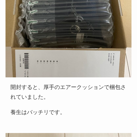
開封すると、厚手のエアークッションで梱包さ
れていました。
養生はバッチリです。