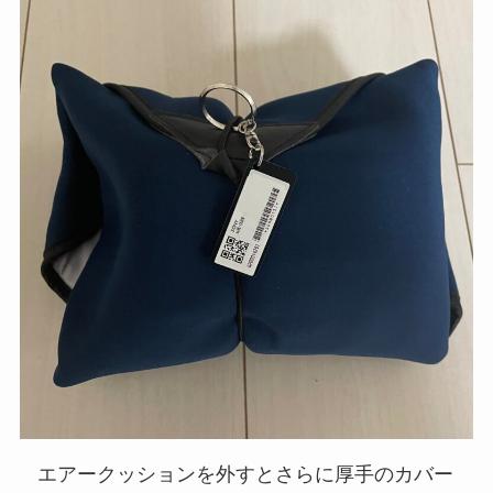
エアークッションを外すとさらに厚手のカバー