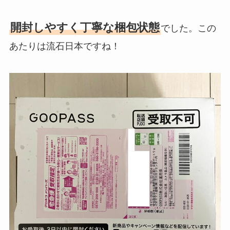
開封しやすく丁寧な梱包状態
でした。この
あたりは流石日本ですね！