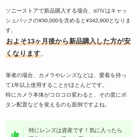
ソニーストアで新品購入する場合、α7Ⅳはキャッ
シュバックの¥30,000を含めると¥342,900となりま
す。
およそ13ヶ月後から新品購入した方が安
くなります
。
筆者の場合、カメラやレンズなどは、愛着を持っ
て1年以上使用することがほとんどです。
特にカメラ本体がコロコロ変わると、その度にボ
タン配置などを覚えるのも面倒ですよね。
特にレンズは資産です！気に入ったら