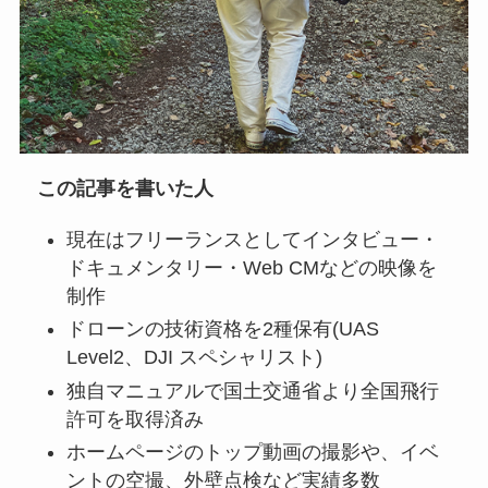
この記事を書いた人
現在はフリーランスとしてインタビュー・
ドキュメンタリー・Web CMなどの映像を
制作
ドローンの技術資格を2種保有(UAS
Level2、DJI スペシャリスト)
独自マニュアルで国土交通省より全国飛行
許可を取得済み
ホームページのトップ動画の撮影や、イベ
ントの空撮、外壁点検など実績多数