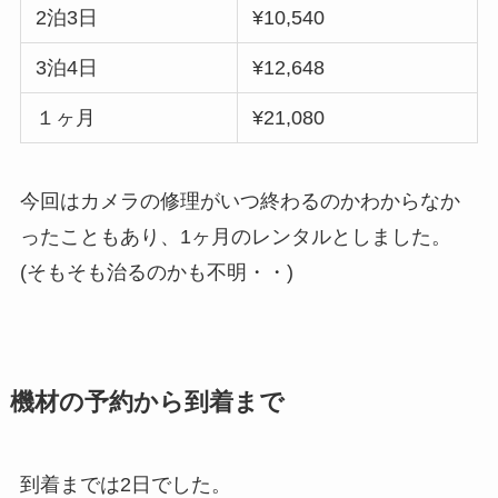
2泊3日
¥10,540
3泊4日
¥12,648
１ヶ月
¥21,080
今回はカメラの修理がいつ終わるのかわからなか
ったこともあり、1ヶ月のレンタルとしました。
(そもそも治るのかも不明・・)
機材の予約から到着まで
到着までは2日でした。