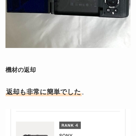
機材の返却
返却も非常に簡単でした
。