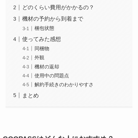
どのくらい費用がかかるの？
機材の予約から到着まで
梱包状態
使ってみた感想
同梱物
外観
機材の返却
使用中の問題点
解約手続きのわかりやすさ
まとめ