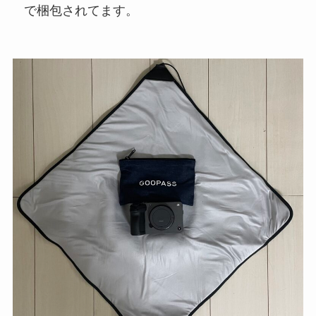
で梱包されてます。