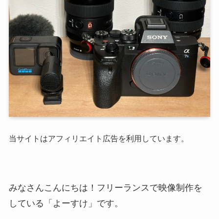
当サイトはアフィリエイト広告を利用しています。
みなさんこんにちは！フリーランスで映像制作を
している「よーすけ」です。