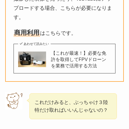
プロードする場合、こちらが必要になりま
す。
商用利用
はこちらです。
あわせて読みたい
【これが最速！】必要な免
許を取得してFPVドローン
を業務で活用する方法
これだけみると、ぶっちゃけ３陸
特だけ取ればいいんじゃないの？