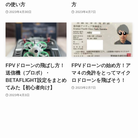
の使い方
方
2023年4月30日
2023年4月7日
FPVドローンの飛ばし方！
FPVドローンの始め方！ア
送信機（プロポ）・
マ４の免許をとってマイク
BETAFLIGHT設定をまとめ
ロドローンを飛ばそう！
てみた【初心者向け】
2023年2月7日
2023年4月3日