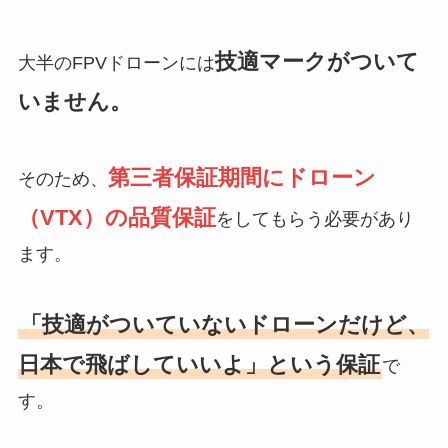
技適マークがついて
大半のFPVドローンには
いません。
第三者保証期間にドローン
そのため、
（VTX）の品質保証
をしてもらう必要があり
ます。
「技適がついていないドローンだけど、
日本で飛ばしていいよ」という保証
で
す。