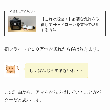
あわせて読みたい
【これが最速！】必要な免許を取
得してFPVドローンを業務で活用
する方法
初フライトで１０万弱が壊れたら僕は泣きます。
しょぼんじゃすまないわ・・
この理由から、アマ４から取得していくことがベ
ターだと思います。