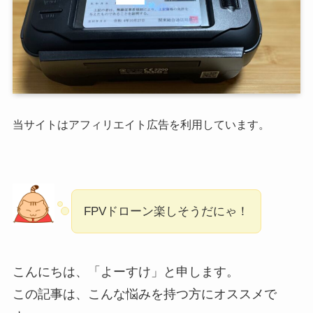
当サイトはアフィリエイト広告を利用しています。
FPVドローン楽しそうだにゃ！
こんにちは、「よーすけ」と申します。
この記事は、こんな悩みを持つ方にオススメで