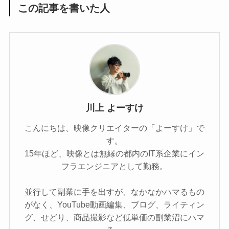
この記事を書いた人
川上 よーすけ
こんにちは、映像クリエイターの「よーすけ」で
す。
15年ほど、映像とは無縁の都内のIT系企業にイン
フラエンジニアとして勤務。
並行して副業に手を出すが、なかなかハマるもの
がなく、YouTube動画編集、ブログ、ライティン
グ、せどり、商品撮影など低単価の副業沼にハマ