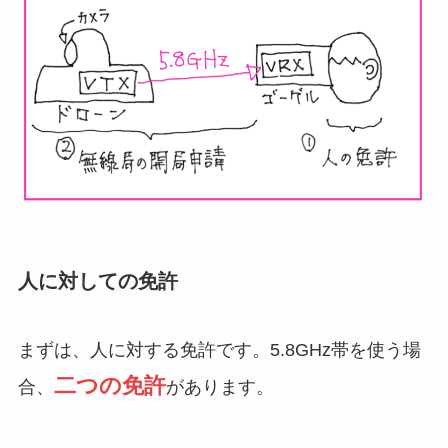
人に対しての免許
まずは、人に対する免許です。5.8GHz帯を使う場
二つの免許
合、
があります。