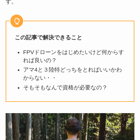
す。
この記事で解決できること
FPVドローンをはじめたいけど何からす
れば良いの？
アマ4と３陸特どっちをとればいいかわ
からない・・
そもそもなんで資格が必要なの？