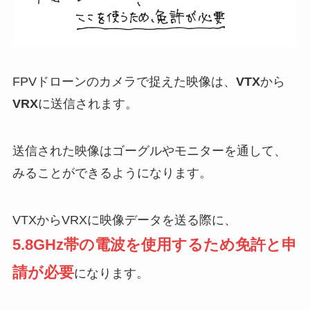
FPVドローンのカメラで捉えた映像は、
VTX
から
VRX
に送信されます。
送信された映像はゴーグルやモニターを通して、
みることができるようになります。
VTXからVRXに映像データを送る際に、
5.8GHz帯の電波を使用するため免許と申
請が必要
になります。