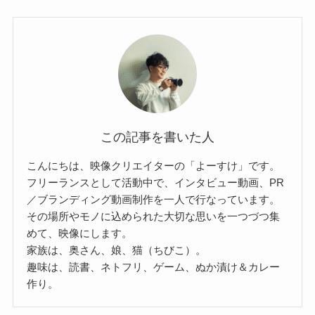
この記事を書いた人
こんにちは、映像クリエイターの「よーすけ」です。
フリーランスとして活動中で、インタビュー動画、PR
／ブランディング動画制作を一人で行なっています。
その場所やモノに込められた大切な思いを一つづつ集
めて、映像にします。
家族は、奥さん、娘、猫（ちびこ）。
趣味は、読書、ネトフリ、ゲーム、ぬか漬け＆カレー
作り。