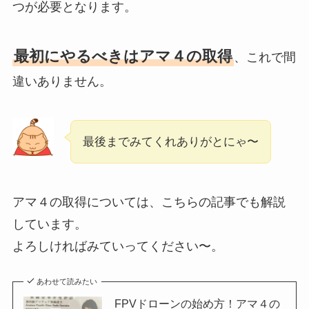
つが必要となります。
最初にやるべきはアマ４の取得
、これで間
違いありません。
最後までみてくれありがとにゃ〜
アマ４の取得については、こちらの記事でも解説
しています。
よろしければみていってください〜。
あわせて読みたい
FPVドローンの始め方！アマ４の