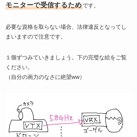
モニターで受信するため
です。
必要な資格を取らない場合、法律違反となってし
まいますので注意です。
１個ずつみていきましょう。下の完璧な絵をご覧
ください。
（自分の画力のなさに絶望ww）