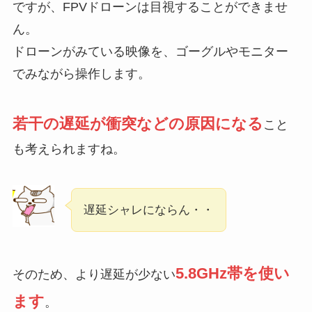
ですが、FPVドローンは目視することができませ
ん。
ドローンがみている映像を、ゴーグルやモニター
でみながら操作します。
若干の遅延が衝突などの原因になる
こと
も考えられますね。
遅延シャレにならん・・
5.8GHz帯を使い
そのため、より遅延が少ない
ます
。