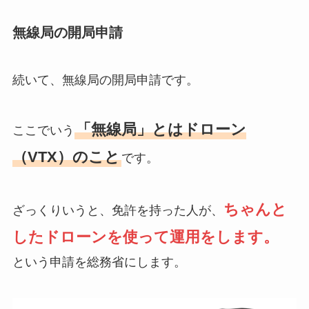
無線局の開局申請
続いて、無線局の開局申請です。
「無線局」とはドローン
ここでいう
（VTX）のこと
です。
ちゃんと
ざっくりいうと、免許を持った人が、
したドローンを使って運用をします。
という申請を総務省にします。