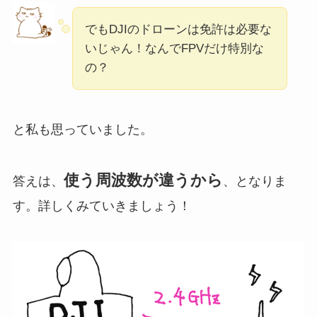
でもDJIのドローンは免許は必要な
いじゃん！なんでFPVだけ特別な
の？
と私も思っていました。
使う周波数が違うから
答えは、
、となりま
す。詳しくみていきましょう！