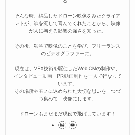
る。
そんな時、納品したドローン映像をみたクライア
ントが、涙を流して喜んでくれたことから、映像
が人に与える影響の強さを知った。
その後、独学で映像のことを学び、フリーランス
のビデオグラファーに。
現在は、VFX技術を駆使したWeb CMの制作や、
インタビュー動画、PR動画制作を一人で行なって
います。
その場所やモノに込められた大切な思いを一つづ
つ集めて、映像にします。
ドローンもまだまだ現役で飛ばしています！