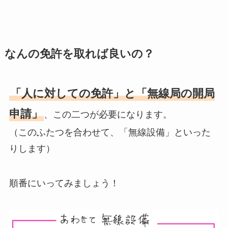
なんの免許を取れば良いの？
「人に対しての免許」と「無線局の開局
申請」
、この二つが必要になります。
（このふたつを合わせて、「無線設備」といった
りします）
順番にいってみましょう！