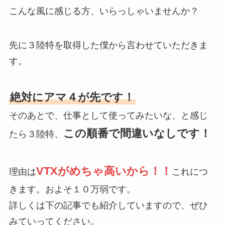
こんな風に感じる方、いらっしゃいませんか？
先に３陸特を取得した僕から言わせていただきま
す。
絶対にアマ４が先です！
そのあとで、仕事として使ってみたいな、と感じ
この順番で間違いなしです！
たら３陸特、
VTXがめちゃ高いから！！
理由は
これにつ
きます。およそ１０万弱です。
詳しくは下の記事でも紹介していますので、ぜひ
みていってください。