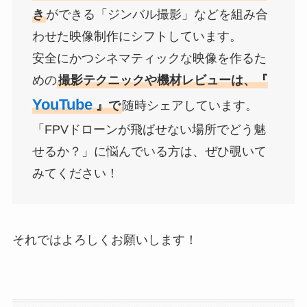
き
ができる「ジンバル撮影」などを組み合
わせた映像制作にシフトしています。
安全にかつシネマティックな映像を作るた
めの
撮影テクニックや機材レビューは、『
YouTube
』で
随時シェアしています。
「FPVドローンが飛ばせない場所でどう魅
せるか？」に悩んでいる方は、ぜひ覗いて
みてください！
それではよろしくお願いします！