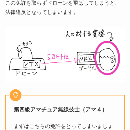
この免許を取らずドローンを飛ばしてしまうと、
法律違反となってしまいます。
第四級アマチュア無線技士
（アマ４）
まずはこちらの免許をとってしまいましょ