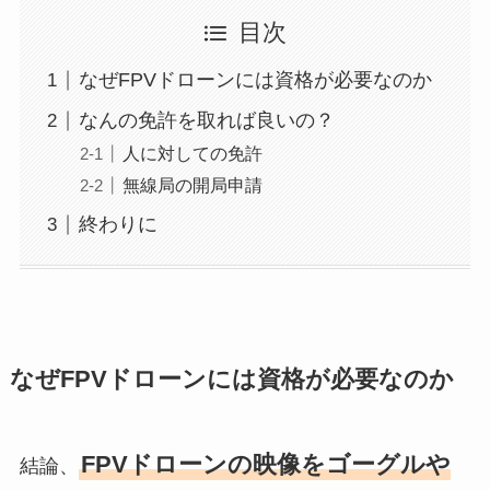
目次
なぜFPVドローンには資格が必要なのか
なんの免許を取れば良いの？
人に対しての免許
無線局の開局申請
終わりに
なぜFPVドローンには資格が必要なのか
FPVドローンの映像をゴーグルや
結論、