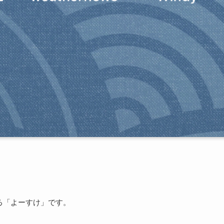
る「よーすけ」です。