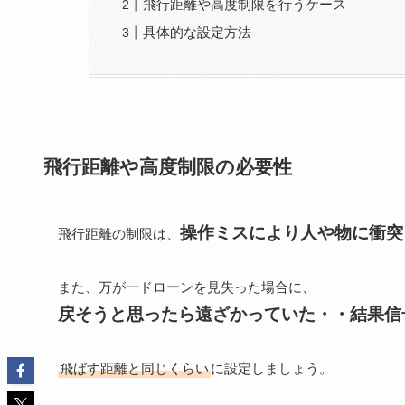
飛行距離や高度制限を行うケース
具体的な設定方法
飛行距離や高度制限の必要性
操作ミスにより人や物に衝突
飛行距離の制限は、
また、万が一ドローンを見失った場合に、
戻そうと思ったら遠ざかっていた・・結果信
飛ばす距離と同じくらい
に設定しましょう。