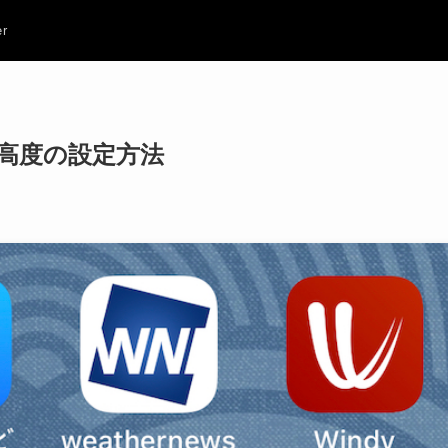
er
・高度の設定方法