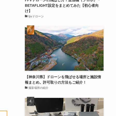
BETAFLIGHT設定をまとめてみた【初心者向
け】
fpvドローン
【神奈川県】ドローンを飛ばせる場所と施設情
報まとめ。許可取りの方法もご紹介！
撮影場所の紹介