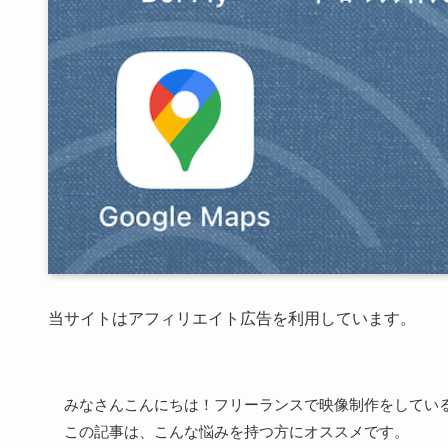
当サイトはアフィリエイト広告を利用しています。
みなさんこんにちは！フリーランスで映像制作をしてい
この記事は、こんな悩みを持つ方にオススメです。