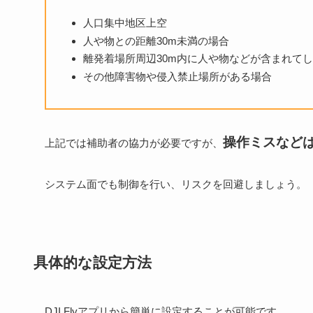
人口集中地区上空
人や物との距離30m未満の場合
離発着場所周辺30m内に人や物などが含まれて
その他障害物や侵入禁止場所がある場合
操作ミスなど
上記では補助者の協力が必要ですが、
システム面でも制御を行い、リスクを回避しましょう。
具体的な設定方法
DJI Flyアプリから簡単に設定することが可能です。